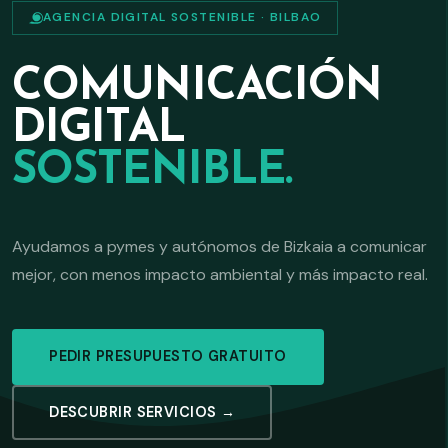
AGENCIA DIGITAL SOSTENIBLE · BILBAO
COMUNICACIÓN
DIGITAL
SOSTENIBLE.
Ayudamos a pymes y autónomos de Bizkaia a comunicar
mejor, con menos impacto ambiental y más impacto real.
PEDIR PRESUPUESTO GRATUITO
DESCUBRIR SERVICIOS →