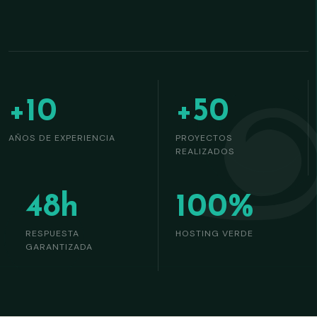
+10
+50
AÑOS DE EXPERIENCIA
PROYECTOS
REALIZADOS
48h
100%
RESPUESTA
HOSTING VERDE
GARANTIZADA