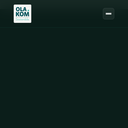
Pasar al contenido principal
Pasar al contenido principal