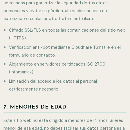
adecuadas para garantizar la seguridad de tus datos
personales y evitar su pérdida, alteración, acceso no
autorizado o cualquier otro tratamiento ilícito:
Cifrado SSL/TLS en todas las comunicaciones del sitio web
(HTTPS).
Verificación anti-bot mediante Cloudflare Turnstile en el
formulario de contacto.
Alojamiento en servidores certificados ISO 27001
(Infomaniak).
Limitación del acceso a los datos al personal
estrictamente necesario.
7. MENORES DE EDAD
Este sitio web no está dirigido a menores de 14 años. Si eres
menor de esa edad, no debes facilitar tus datos personales a