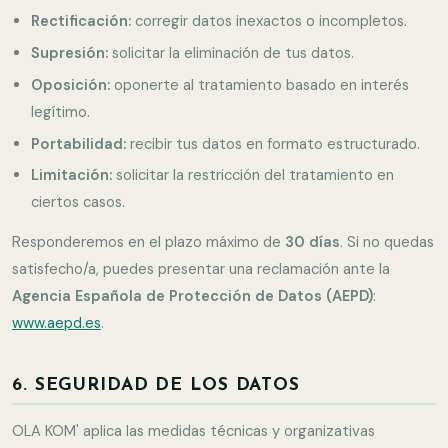
Rectificación:
corregir datos inexactos o incompletos.
Supresión:
solicitar la eliminación de tus datos.
Oposición:
oponerte al tratamiento basado en interés
legítimo.
Portabilidad:
recibir tus datos en formato estructurado.
Limitación:
solicitar la restricción del tratamiento en
ciertos casos.
Responderemos en el plazo máximo de
30 días
. Si no quedas
satisfecho/a, puedes presentar una reclamación ante la
Agencia Española de Protección de Datos (AEPD)
:
www.aepd.es
.
6. SEGURIDAD DE LOS DATOS
OLA KOM' aplica las medidas técnicas y organizativas