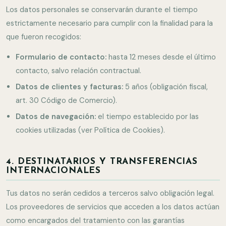
Los datos personales se conservarán durante el tiempo
estrictamente necesario para cumplir con la finalidad para la
que fueron recogidos:
Formulario de contacto:
hasta 12 meses desde el último
contacto, salvo relación contractual.
Datos de clientes y facturas:
5 años (obligación fiscal,
art. 30 Código de Comercio).
Datos de navegación:
el tiempo establecido por las
cookies utilizadas (ver Política de Cookies).
4. DESTINATARIOS Y TRANSFERENCIAS
INTERNACIONALES
Tus datos no serán cedidos a terceros salvo obligación legal.
Los proveedores de servicios que acceden a los datos actúan
como encargados del tratamiento con las garantías