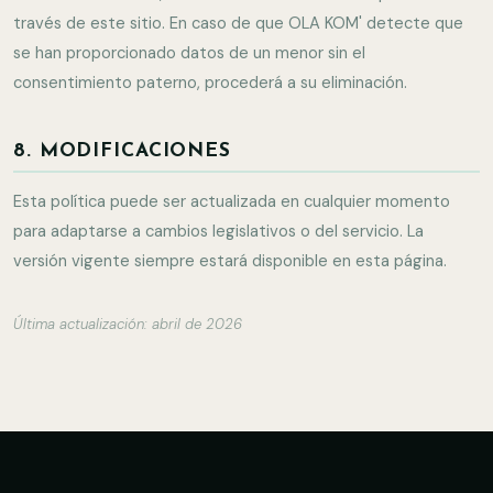
través de este sitio. En caso de que OLA KOM' detecte que
se han proporcionado datos de un menor sin el
consentimiento paterno, procederá a su eliminación.
8. MODIFICACIONES
Esta política puede ser actualizada en cualquier momento
para adaptarse a cambios legislativos o del servicio. La
versión vigente siempre estará disponible en esta página.
Última actualización: abril de 2026