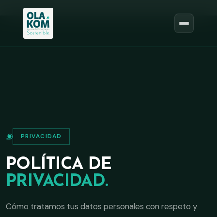
Pasar al contenido principal
Pasar al contenido principal
PRIVACIDAD
POLÍTICA DE
PRIVACIDAD.
Cómo tratamos tus datos personales con respeto y