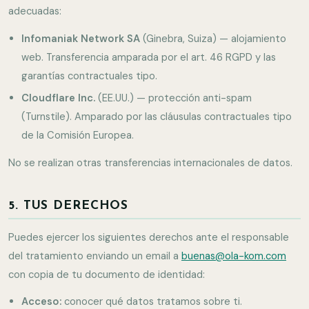
adecuadas:
Infomaniak Network SA
(Ginebra, Suiza) — alojamiento
web. Transferencia amparada por el art. 46 RGPD y las
garantías contractuales tipo.
Cloudflare Inc.
(EE.UU.) — protección anti-spam
(Turnstile). Amparado por las cláusulas contractuales tipo
de la Comisión Europea.
No se realizan otras transferencias internacionales de datos.
5. TUS DERECHOS
Puedes ejercer los siguientes derechos ante el responsable
del tratamiento enviando un email a
buenas@ola-kom.com
con copia de tu documento de identidad:
Acceso:
conocer qué datos tratamos sobre ti.