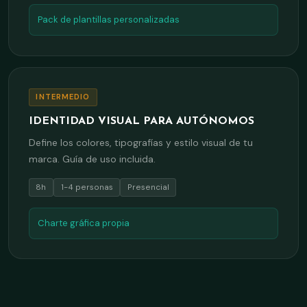
Pack de plantillas personalizadas
INTERMEDIO
IDENTIDAD VISUAL PARA AUTÓNOMOS
Define los colores, tipografías y estilo visual de tu
marca. Guía de uso incluida.
8h
1-4 personas
Presencial
Charte gráfica propia