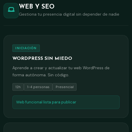
WEB Y SEO
Gestiona tu presencia digital sin depender de nadie
INICIACIÓN
WORDPRESS SIN MIEDO
Aprende a crear y actualizar tu web WordPress de
forma autónoma. Sin código.
12h
1-4 personas
Presencial
Web funcional lista para publicar