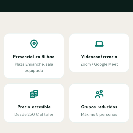
Presencial en Bilbao
Videoconferencia
Plaza Ensanche, sala
Zoom / Google Meet
equipada
Precio accesible
Grupos reducidos
Desde 250 € el taller
Máximo 8 personas